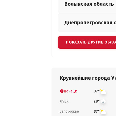
Волынская
область
Днепропетровская
ПОКАЗАТЬ ДРУГИЕ ОБЛА
Крупнейшие города У
Донецк
37°
Луцк
28°
Запорожье
37°