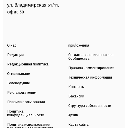
ул. Владимирская
61/11,
офис
50
О нас
приложения
Редакция
Соглашение пользователя
Сообщества
Редакционная политика
Правила комментирования
О телеканале
Техническая информация
Телеведущие
Контакты
Рекламодателям
Вакансии
Правила пользования
Структура собственности
Политика
конфиденциальности
Архив
Политика использования
Карта сайта