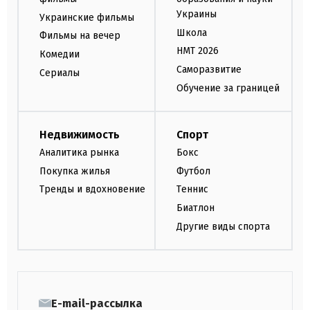
Украины
Украинские фильмы
Школа
Фильмы на вечер
НМТ 2026
Комедии
Саморазвитие
Сериалы
Обучение за границей
Недвижимость
Спорт
Аналитика рынка
Бокс
Покупка жилья
Футбол
Тренды и вдохновение
Теннис
Биатлон
Другие виды спорта
E-mail-рассылка