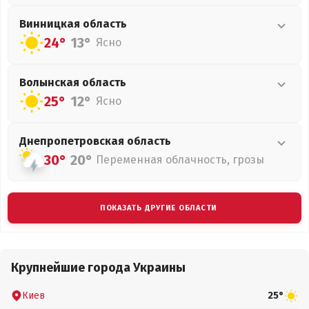
Винницкая
область
24°
13°
Ясно
Волынская
область
25°
12°
Ясно
Днепропетровская
область
30°
20°
Переменная облачность, грозы
ПОКАЗАТЬ ДРУГИЕ ОБЛАСТИ
Крупнейшие города Украины
Киев
25°