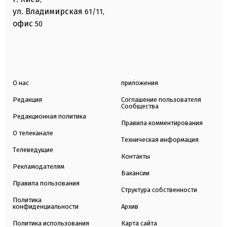
ул. Владимирская
61/11,
офис
50
О нас
приложения
Редакция
Соглашение пользователя
Сообщества
Редакционная политика
Правила комментирования
О телеканале
Техническая информация
Телеведущие
Контакты
Рекламодателям
Вакансии
Правила пользования
Структура собственности
Политика
конфиденциальности
Архив
Политика использования
Карта сайта