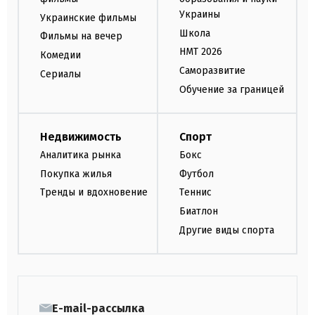
Украины
Украинские фильмы
Школа
Фильмы на вечер
НМТ 2026
Комедии
Саморазвитие
Сериалы
Обучение за границей
Недвижимость
Спорт
Аналитика рынка
Бокс
Покупка жилья
Футбол
Тренды и вдохновение
Теннис
Биатлон
Другие виды спорта
E-mail-рассылка