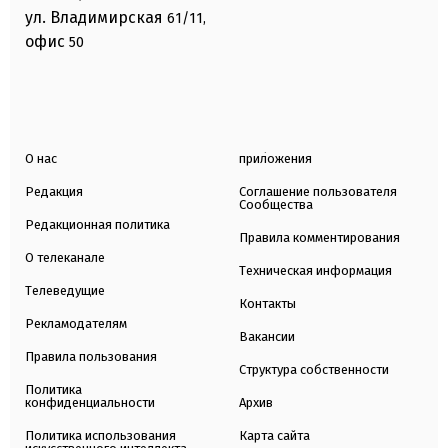
ул. Владимирская
61/11,
офис
50
О нас
приложения
Редакция
Соглашение пользователя
Сообщества
Редакционная политика
Правила комментирования
О телеканале
Техническая информация
Телеведущие
Контакты
Рекламодателям
Вакансии
Правила пользования
Структура собственности
Политика
конфиденциальности
Архив
Политика использования
Карта сайта