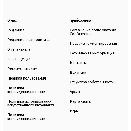
О нас
приложения
Редакция
Соглашение пользователя
Сообщества
Редакционная политика
Правила комментирования
О телеканале
Техническая информация
Телеведущие
Контакты
Рекламодателям
Вакансии
Правила пользования
Структура собственности
Политика
конфиденциальности
Архив
Политика использования
Карта сайта
искусственного интеллекта
Игры
Политика
конфиденциальности