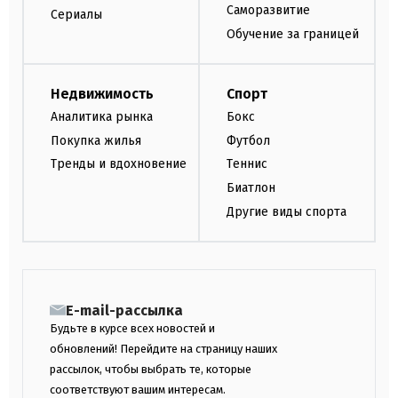
Саморазвитие
Сериалы
Обучение за границей
Недвижимость
Спорт
Аналитика рынка
Бокс
Покупка жилья
Футбол
Тренды и вдохновение
Теннис
Биатлон
Другие виды спорта
E-mail-рассылка
Будьте в курсе всех новостей и
обновлений! Перейдите на страницу наших
рассылок, чтобы выбрать те, которые
соответствуют вашим интересам.