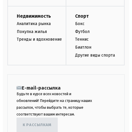
Недвижимость
Спорт
Аналитика рынка
Бокс
Покупка жилья
Футбол
Тренды и вдохновение
Теннис
Биатлон
Другие виды спорта
E-mail-рассылка
Будьте в курсе всех новостей и
обновлений! Перейдите на страницу наших
рассылок, чтобы выбрать те, которые
соответствуют вашим интересам.
К РАССЫЛКАМ