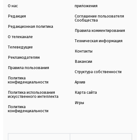
О нас
приложения
Редакция
Соглашение пользователя
Сообщества
Редакционная политика
Правила комментирования
О телеканале
Техническая информация
Телеведущие
Контакты
Рекламодателям
Вакансии
Правила пользования
Структура собственности
Политика
конфиденциальности
Архив
Политика использования
Карта сайта
искусственного интеллекта
Игры
Политика
конфиденциальности