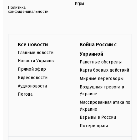
Игры
Политика
конфиденциальности
Все новости
Война России с
Главные новости
Украиной
Новости Украины
Ракетные обстрелы
Прямой эфир
Карта боевых действий
Видеоновости
Мирные переговоры
Аудионовости
Воздушная тревога в
Украине
Погода
Массированная атака по
Украине
Взрывы в России
Потери врага