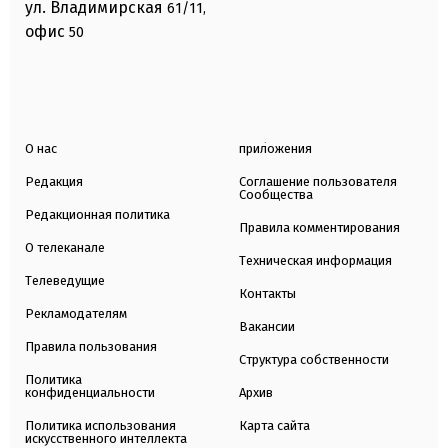
ул. Владимирская
61/11,
офис
50
О нас
приложения
Редакция
Соглашение пользователя
Сообщества
Редакционная политика
Правила комментирования
О телеканале
Техническая информация
Телеведущие
Контакты
Рекламодателям
Вакансии
Правила пользования
Структура собственности
Политика
конфиденциальности
Архив
Политика использования
Карта сайта
искусственного интеллекта