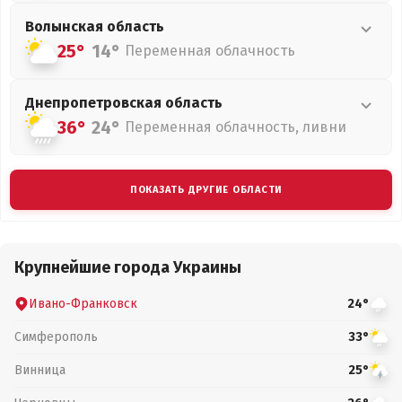
Волынская
область
25°
14°
Переменная облачность
Днепропетровская
область
36°
24°
Переменная облачность, ливни
ПОКАЗАТЬ ДРУГИЕ ОБЛАСТИ
Крупнейшие города Украины
Ивано-Франковск
24°
Симферополь
33°
Винница
25°