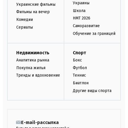
Украины
Украинские фильмы
Школа
Фильмы на вечер
НМТ 2026
Комедии
Саморазвитие
Сериалы
Обучение за границей
Недвижимость
Спорт
Аналитика рынка
Бокс
Покупка жилья
Футбол
Тренды и вдохновение
Теннис
Биатлон
Другие виды спорта
E-mail-рассылка