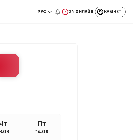
РУС
24 ОНЛАЙН
КАБІНЕТ
Чт
Пт
3.08
14.08