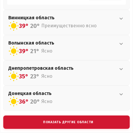
Винницкая
область
39°
20°
Преимущественно ясно
Волынская
область
39°
21°
Ясно
Днепропетровская
область
35°
23°
Ясно
Донецкая
область
36°
20°
Ясно
ПОКАЗАТЬ ДРУГИЕ ОБЛАСТИ