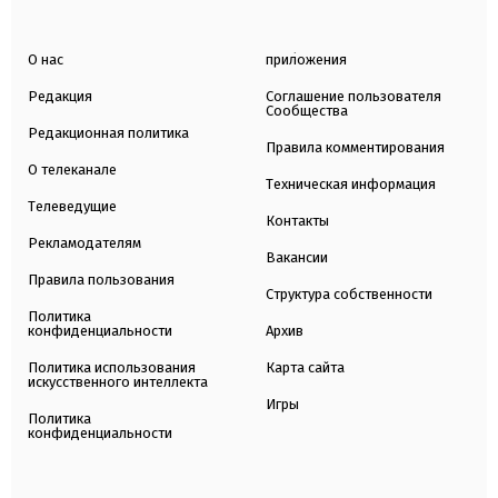
О нас
приложения
Редакция
Соглашение пользователя
Сообщества
Редакционная политика
Правила комментирования
О телеканале
Техническая информация
Телеведущие
Контакты
Рекламодателям
Вакансии
Правила пользования
Структура собственности
Политика
конфиденциальности
Архив
Политика использования
Карта сайта
искусственного интеллекта
Игры
Политика
конфиденциальности