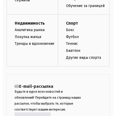
Сериалы
Обучение за границей
Недвижимость
Спорт
Аналитика рынка
Бокс
Покупка жилья
Футбол
Тренды и вдохновение
Теннис
Биатлон
Другие виды спорта
E-mail-рассылка
Будьте в курсе всех новостей и
обновлений! Перейдите на страницу наших
рассылок, чтобы выбрать те, которые
соответствуют вашим интересам.