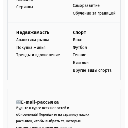
Саморазвитие
Сериалы
Обучение за границей
Недвижимость
Спорт
Аналитика рынка
Бокс
Покупка жилья
Футбол
Тренды и вдохновение
Теннис
Биатлон
Другие виды спорта
E-mail-рассылка
Будьте в курсе всех новостей и
обновлений! Перейдите на страницу наших
рассылок, чтобы выбрать те, которые
соответствуют вашим интересам.