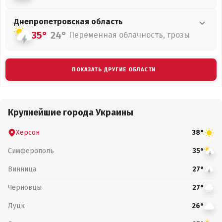
Днепропетровская
область
35°
24°
Переменная облачность, грозы
ПОКАЗАТЬ ДРУГИЕ ОБЛАСТИ
Крупнейшие города Украины
Херсон
38°
Симферополь
35°
Винница
27°
Черновцы
27°
Луцк
26°