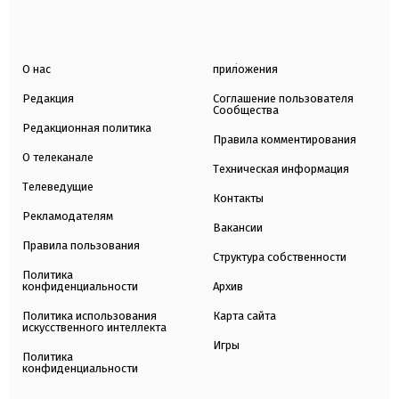
О нас
приложения
Редакция
Соглашение пользователя
Сообщества
Редакционная политика
Правила комментирования
О телеканале
Техническая информация
Телеведущие
Контакты
Рекламодателям
Вакансии
Правила пользования
Структура собственности
Политика
конфиденциальности
Архив
Политика использования
Карта сайта
искусственного интеллекта
Игры
Политика
конфиденциальности