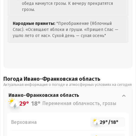
обеда начнутся грозы. К вечеру прекратятся
грозы.
Народные приметы:
"Преображение (Яблочный
Спас). «Освящают яблоки и груши. «Пришел Спас —
ушло лето от нас». Сухой день — сухая осень"
Погода Ивано-Франковская
область
Актуальная информация о погоде и атмосферных условиях на сегодня
Ивано-Франковская
область
29°
18°
Переменная облачность, грозы
Верховина
29°
/
18°