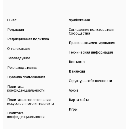
О нас
приложения
Редакция
Соглашение пользователя
Сообщества
Редакционная политика
Правила комментирования
О телеканале
Техническая информация
Телеведущие
Контакты
Рекламодателям
Вакансии
Правила пользования
Структура собственности
Политика
конфиденциальности
Архив
Политика использования
Карта сайта
искусственного интеллекта
Игры
Политика
конфиденциальности