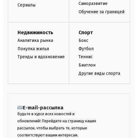
Саморазвитие
Сериалы
Обучение за границей
Недвижимость
Спорт
Аналитика рынка
Бокс
Покупка жилья
Футбол
Тренды и вдохновение
Теннис
Биатлон
Другие виды спорта
E-mail-рассылка
Будьте в курсе всех новостей и
обновлений! Перейдите на страницу наших
рассылок, чтобы выбрать те, которые
соответствуют вашим интересам.