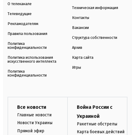
О телеканале
Техническая информация
Телеведущие
Контакты
Рекламодателям
Вакансии
Правила пользования
Структура собственности
Политика
конфиденциальности
Архив
Политика использования
Карта сайта
искусственного интеллекта
Игры
Политика
конфиденциальности
Все новости
Война России с
Главные новости
Украиной
Новости Украины
Ракетные обстрелы
Прямой эфир
Карта боевых действий