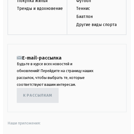
Покупка жилья
Футбол
Тренды и вдохновение
Теннис
Биатлон
Другие виды спорта
E-mail-рассылка
Будьте в курсе всех новостей и
обновлений! Перейдите на страницу наших
рассылок, чтобы выбрать те, которые
соответствуют вашим интересам.
К РАССЫЛКАМ
Наши приложения: