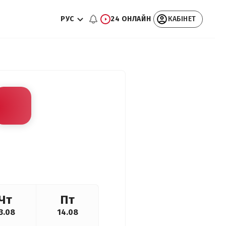
РУС
24 ОНЛАЙН
КАБІНЕТ
Чт
Пт
3.08
14.08