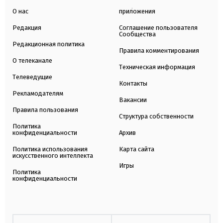
О нас
приложения
Редакция
Соглашение пользователя
Сообщества
Редакционная политика
Правила комментирования
О телеканале
Техническая информация
Телеведущие
Контакты
Рекламодателям
Вакансии
Правила пользования
Структура собственности
Политика
конфиденциальности
Архив
Политика использования
Карта сайта
искусственного интеллекта
Игры
Политика
конфиденциальности