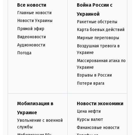
Все новости
Война России с
Главные новости
Украиной
Новости Украины
Ракетные обстрелы
Прямой эфир
Карта боевых действий
Видеоновости
Мирные переговоры
Аудионовости
Воздушная тревога в
Украине
Погода
Массированная атака по
Украине
Взрывы в России
Потери врага
Мобилизация в
Новости экономики
Цена нефти
Украине
Курсы валют
Увольнение с военной
службы
Финансовые новости