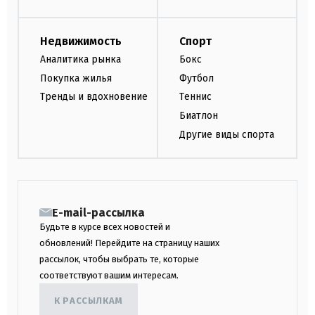
Недвижимость
Спорт
Аналитика рынка
Бокс
Покупка жилья
Футбол
Тренды и вдохновение
Теннис
Биатлон
Другие виды спорта
E-mail-рассылка
Будьте в курсе всех новостей и
обновлений! Перейдите на страницу наших
рассылок, чтобы выбрать те, которые
соответствуют вашим интересам.
К РАССЫЛКАМ