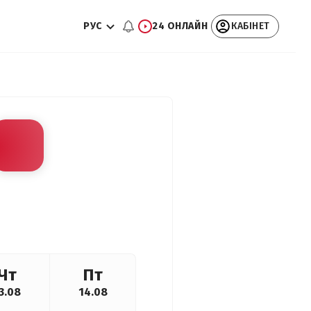
РУС
24 ОНЛАЙН
КАБІНЕТ
Чт
Пт
3.08
14.08