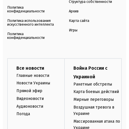
Структура собственности
Политика
конфиденциальности
Архив
Политика использования
Карта сайта
искусственного интеллекта
Игры
Политика
конфиденциальности
Все новости
Война России с
Главные новости
Украиной
Новости Украины
Ракетные обстрелы
Прямой эфир
Карта боевых действий
Видеоновости
Мирные переговоры
Аудионовости
Воздушная тревога в
Украине
Погода
Массированная атака по
Украине