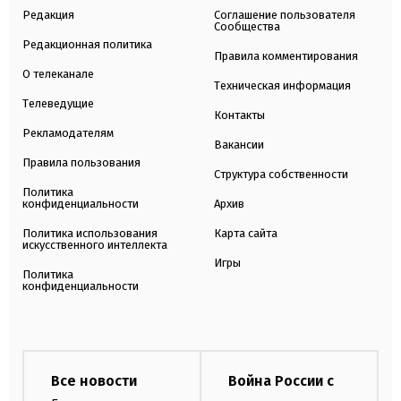
Редакция
Соглашение пользователя
Сообщества
Редакционная политика
Правила комментирования
О телеканале
Техническая информация
Телеведущие
Контакты
Рекламодателям
Вакансии
Правила пользования
Структура собственности
Политика
конфиденциальности
Архив
Политика использования
Карта сайта
искусственного интеллекта
Игры
Политика
конфиденциальности
Все новости
Война России с