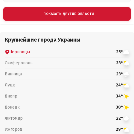
ПОКАЗАТЬ ДРУГИЕ ОБЛАСТИ
Крупнейшие города Украины
Черновцы
25°
Симферополь
33°
Винница
23°
Луцк
24°
Днепр
34°
Донецк
38°
Житомир
22°
Ужгород
29°