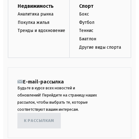
Недвижимость
Спорт
Аналитика рынка
Бокс
Покупка жилья
Футбол
Тренды и вдохновение
Теннис
Биатлон
Другие виды спорта
E-mail-рассылка
Будьте в курсе всех новостей и
обновлений! Перейдите на страницу наших
рассылок, чтобы выбрать те, которые
соответствуют вашим интересам.
К РАССЫЛКАМ