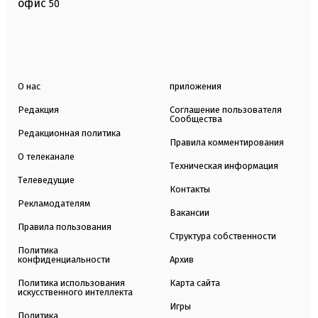
офис
50
О нас
приложения
Редакция
Соглашение пользователя
Сообщества
Редакционная политика
Правила комментирования
О телеканале
Техническая информация
Телеведущие
Контакты
Рекламодателям
Вакансии
Правила пользования
Структура собственности
Политика
конфиденциальности
Архив
Политика использования
Карта сайта
искусственного интеллекта
Игры
Политика