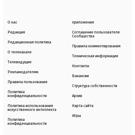
О нас
приложения
Редакция
Соглашение пользователя
Сообщества
Редакционная политика
Правила комментирования
О телеканале
Техническая информация
Телеведущие
Контакты
Рекламодателям
Вакансии
Правила пользования
Структура собственности
Политика
конфиденциальности
Архив
Политика использования
Карта сайта
искусственного интеллекта
Игры
Политика
конфиденциальности