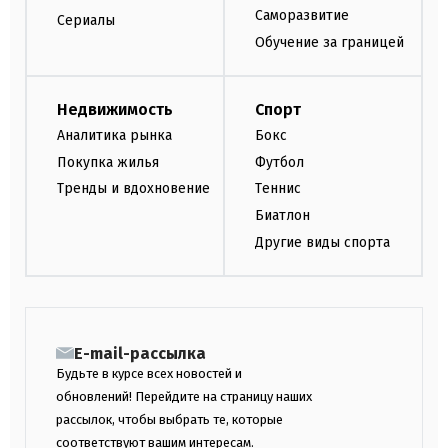
Саморазвитие
Сериалы
Обучение за границей
Недвижимость
Спорт
Аналитика рынка
Бокс
Покупка жилья
Футбол
Тренды и вдохновение
Теннис
Биатлон
Другие виды спорта
E-mail-рассылка
Будьте в курсе всех новостей и
обновлений! Перейдите на страницу наших
рассылок, чтобы выбрать те, которые
соответствуют вашим интересам.