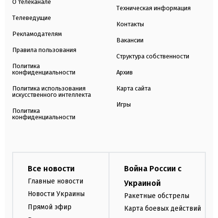
О телеканале
Техническая информация
Телеведущие
Контакты
Рекламодателям
Вакансии
Правила пользования
Структура собственности
Политика
конфиденциальности
Архив
Политика использования
Карта сайта
искусственного интеллекта
Игры
Политика
конфиденциальности
Все новости
Война России с
Главные новости
Украиной
Новости Украины
Ракетные обстрелы
Прямой эфир
Карта боевых действий