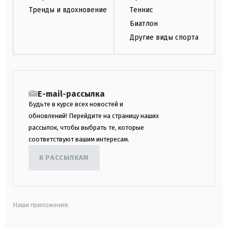
Тренды и вдохновение
Теннис
Биатлон
Другие виды спорта
E-mail-рассылка
Будьте в курсе всех новостей и
обновлений! Перейдите на страницу наших
рассылок, чтобы выбрать те, которые
соответствуют вашим интересам.
К РАССЫЛКАМ
Наши приложения: