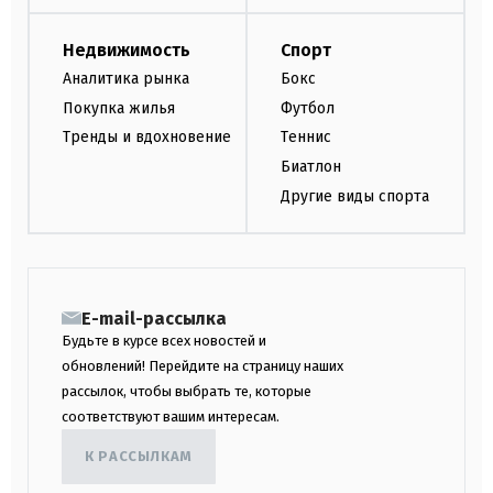
Недвижимость
Спорт
Аналитика рынка
Бокс
Покупка жилья
Футбол
Тренды и вдохновение
Теннис
Биатлон
Другие виды спорта
E-mail-рассылка
Будьте в курсе всех новостей и
обновлений! Перейдите на страницу наших
рассылок, чтобы выбрать те, которые
соответствуют вашим интересам.
К РАССЫЛКАМ