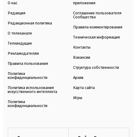
О нас
приложения
Редакция
Соглашение пользователя
Сообщества
Редакционная политика
Правила комментирования
О телеканале
Техническая информация
Телеведущие
Контакты
Рекламодателям
Вакансии
Правила пользования
Структура собственности
Политика
конфиденциальности
Архив
Политика использования
Карта сайта
искусственного интеллекта
Игры
Политика
конфиденциальности