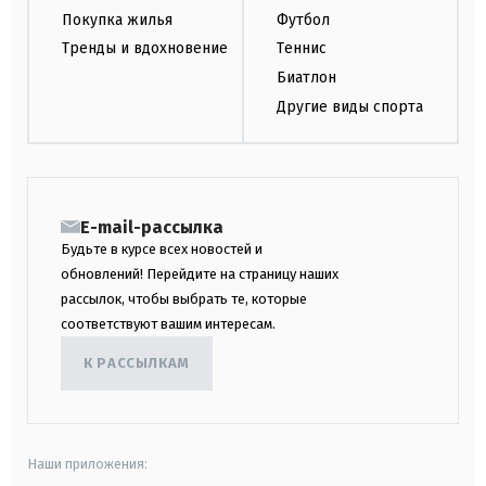
Покупка жилья
Футбол
Тренды и вдохновение
Теннис
Биатлон
Другие виды спорта
E-mail-рассылка
Будьте в курсе всех новостей и
обновлений! Перейдите на страницу наших
рассылок, чтобы выбрать те, которые
соответствуют вашим интересам.
К РАССЫЛКАМ
Наши приложения: