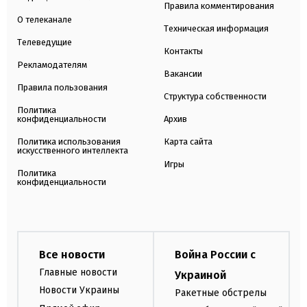
Правила комментирования
О телеканале
Техническая информация
Телеведущие
Контакты
Рекламодателям
Вакансии
Правила пользования
Структура собственности
Политика
конфиденциальности
Архив
Политика использования
Карта сайта
искусственного интеллекта
Игры
Политика
конфиденциальности
Все новости
Война России с
Главные новости
Украиной
Новости Украины
Ракетные обстрелы