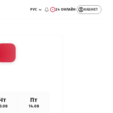
РУС
24 ОНЛАЙН
КАБІНЕТ
Чт
Пт
3.08
14.08