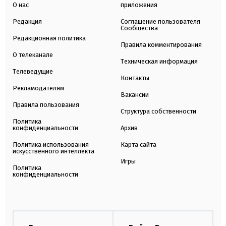
О нас
приложения
Редакция
Соглашение пользователя
Сообщества
Редакционная политика
Правила комментирования
О телеканале
Техническая информация
Телеведущие
Контакты
Рекламодателям
Вакансии
Правила пользования
Структура собственности
Политика
конфиденциальности
Архив
Политика использования
Карта сайта
искусственного интеллекта
Игры
Политика
конфиденциальности