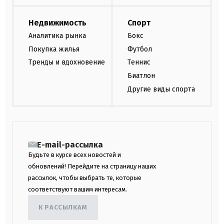
Недвижимость
Спорт
Аналитика рынка
Бокс
Покупка жилья
Футбол
Тренды и вдохновение
Теннис
Биатлон
Другие виды спорта
E-mail-рассылка
Будьте в курсе всех новостей и
обновлений! Перейдите на страницу наших
рассылок, чтобы выбрать те, которые
соответствуют вашим интересам.
К РАССЫЛКАМ