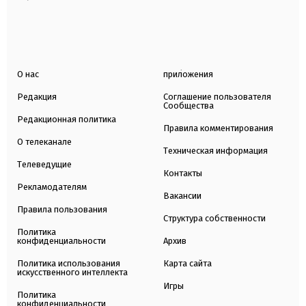
О нас
приложения
Редакция
Соглашение пользователя
Сообщества
Редакционная политика
Правила комментирования
О телеканале
Техническая информация
Телеведущие
Контакты
Рекламодателям
Вакансии
Правила пользования
Структура собственности
Политика
конфиденциальности
Архив
Политика использования
Карта сайта
искусственного интеллекта
Игры
Политика
конфиденциальности