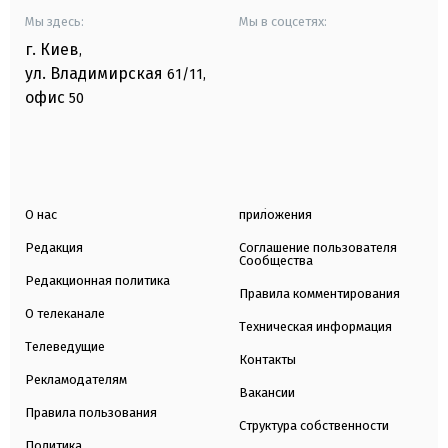
Мы здесь:
Мы в соцсетях:
г. Киев
,
ул. Владимирская
61/11,
офис
50
О нас
приложения
Редакция
Соглашение пользователя
Сообщества
Редакционная политика
Правила комментирования
О телеканале
Техническая информация
Телеведущие
Контакты
Рекламодателям
Вакансии
Правила пользования
Структура собственности
Политика