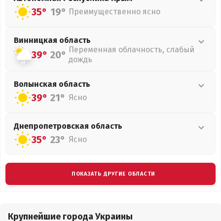
35°
19°
Преимущественно ясно
Винницкая
область
Переменная облачность, слабый
39°
20°
дождь
Волынская
область
39°
21°
Ясно
Днепропетровская
область
35°
23°
Ясно
ПОКАЗАТЬ ДРУГИЕ ОБЛАСТИ
Крупнейшие города Украины