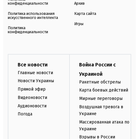
конфиденциальности
Архив
Политика использования
Карта сайта
искусственного интеллекта
Игры
Политика
конфиденциальности
Все новости
Война России с
Главные новости
Украиной
Новости Украины
Ракетные обстрелы
Прямой эфир
Карта боевых действий
Видеоновости
Мирные переговоры
Аудионовости
Воздушная тревога в
Украине
Погода
Массированная атака по
Украине
Взрывы в России