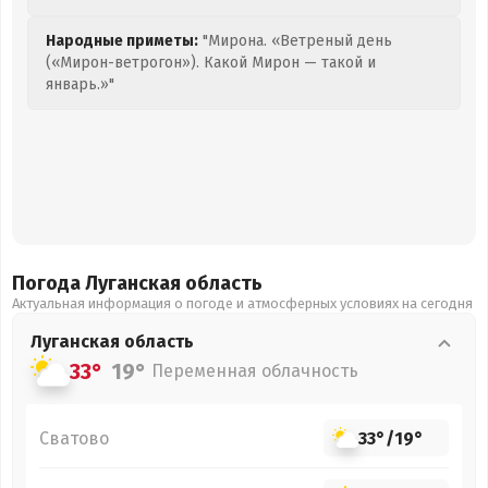
Народные приметы:
"Мирона. «Ветреный день
(«Мирон-ветрогон»). Какой Мирон — такой и
январь.»"
Погода Луганская
область
Актуальная информация о погоде и атмосферных условиях на сегодня
Луганская
область
33°
19°
Переменная облачность
Сватово
33°
/
19°