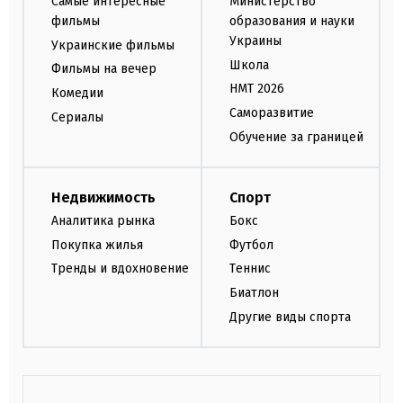
Самые интересные
Министерство
фильмы
образования и науки
Украины
Украинские фильмы
Школа
Фильмы на вечер
НМТ 2026
Комедии
Саморазвитие
Сериалы
Обучение за границей
Недвижимость
Спорт
Аналитика рынка
Бокс
Покупка жилья
Футбол
Тренды и вдохновение
Теннис
Биатлон
Другие виды спорта