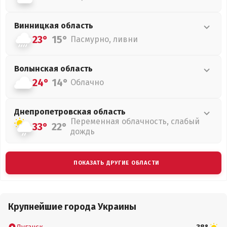
Винницкая
область
23°
15°
Пасмурно, ливни
Волынская
область
24°
14°
Облачно
Днепропетровская
область
Переменная облачность, слабый
33°
22°
дождь
ПОКАЗАТЬ ДРУГИЕ ОБЛАСТИ
Крупнейшие города Украины