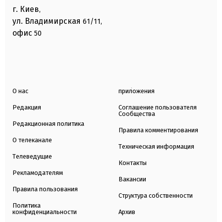
г. Киев
,
ул. Владимирская
61/11,
офис
50
О нас
приложения
Редакция
Соглашение пользователя
Сообщества
Редакционная политика
Правила комментирования
О телеканале
Техническая информация
Телеведущие
Контакты
Рекламодателям
Вакансии
Правила пользования
Структура собственности
Политика
конфиденциальности
Архив