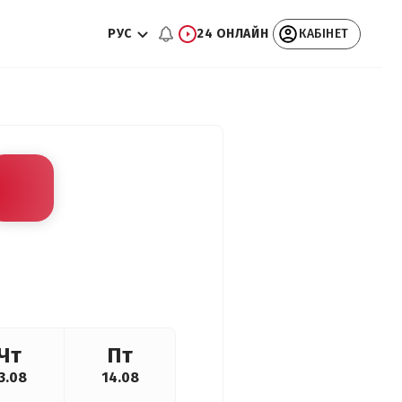
РУС
24 ОНЛАЙН
КАБІНЕТ
Чт
Пт
3.08
14.08