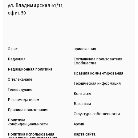
ул. Владимирская
61/11,
офис
50
О нас
приложения
Редакция
Соглашение пользователя
Сообщества
Редакционная политика
Правила комментирования
О телеканале
Техническая информация
Телеведущие
Контакты
Рекламодателям
Вакансии
Правила пользования
Структура собственности
Политика
конфиденциальности
Архив
Политика использования
Карта сайта