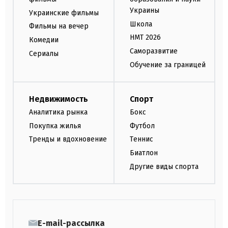
Украины
Украинские фильмы
Школа
Фильмы на вечер
НМТ 2026
Комедии
Саморазвитие
Сериалы
Обучение за границей
Недвижимость
Спорт
Аналитика рынка
Бокс
Покупка жилья
Футбол
Тренды и вдохновение
Теннис
Биатлон
Другие виды спорта
E-mail-рассылка