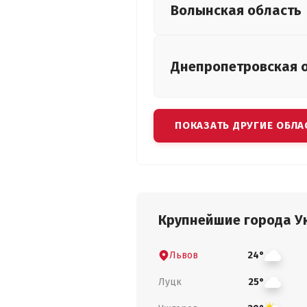
Волынская
область
Днепропетровская
ПОКАЗАТЬ ДРУГИЕ ОБЛА
Крупнейшие города У
Львов
24°
Луцк
25°