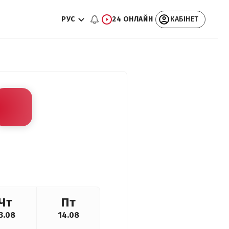
РУС
24 ОНЛАЙН
КАБІНЕТ
Чт
Пт
3.08
14.08