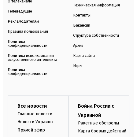
О телеканале
Техническая информация
Телеведущие
Контакты
Рекламодателям
Вакансии
Правила пользования
Структура собственности
Политика
конфиденциальности
Архив
Политика использования
Карта сайта
искусственного интеллекта
Игры
Политика
конфиденциальности
Все новости
Война России с
Главные новости
Украиной
Новости Украины
Ракетные обстрелы
Прямой эфир
Карта боевых действий