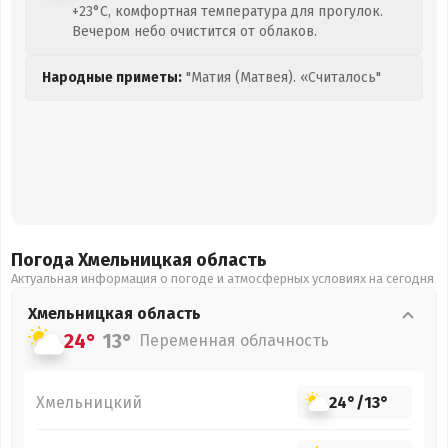
+23°C, комфортная температура для прогулок.
Вечером небо очистится от облаков.
Народные приметы:
"Матия (Матвея). «Считалось"
Погода Хмельницкая
область
Актуальная информация о погоде и атмосферных условиях на сегодня
Хмельницкая
область
24°
13°
Переменная облачность
Хмельницкий
24°
/
13°