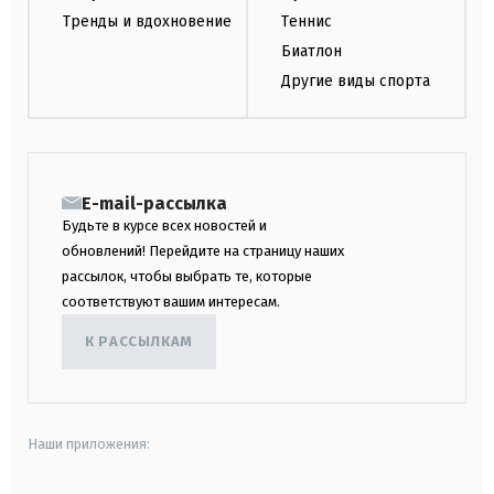
Тренды и вдохновение
Теннис
Биатлон
Другие виды спорта
E-mail-рассылка
Будьте в курсе всех новостей и
обновлений! Перейдите на страницу наших
рассылок, чтобы выбрать те, которые
соответствуют вашим интересам.
К РАССЫЛКАМ
Наши приложения: