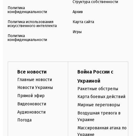
Структура собственности
Политика
конфиденциальности
Архив
Политика использования
Карта сайта
искусственного интеллекта
Игры
Политика
конфиденциальности
Все новости
Война России с
Главные новости
Украиной
Новости Украины
Ракетные обстрелы
Прямой эфир
Карта боевых действий
Видеоновости
Мирные переговоры
Аудионовости
Воздушная тревога в
Украине
Погода
Массированная атака по
Украине