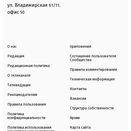
ул. Владимирская
61/11,
офис
50
О нас
приложения
Редакция
Соглашение пользователя
Сообщества
Редакционная политика
Правила комментирования
О телеканале
Техническая информация
Телеведущие
Контакты
Рекламодателям
Вакансии
Правила пользования
Структура собственности
Политика
конфиденциальности
Архив
Политика использования
Карта сайта