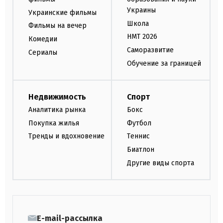
Украины
Украинские фильмы
Школа
Фильмы на вечер
НМТ 2026
Комедии
Саморазвитие
Сериалы
Обучение за границей
Недвижимость
Спорт
Аналитика рынка
Бокс
Покупка жилья
Футбол
Тренды и вдохновение
Теннис
Биатлон
Другие виды спорта
E-mail-рассылка