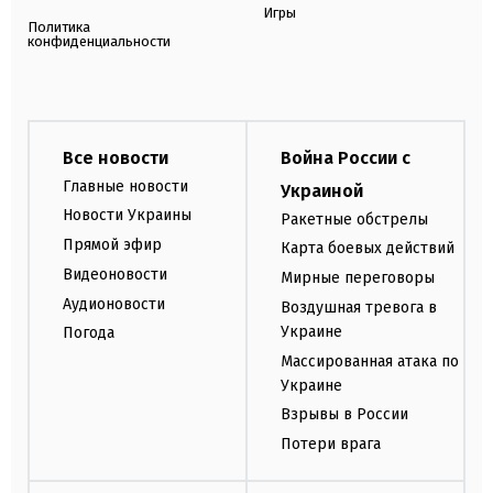
Игры
Политика
конфиденциальности
Все новости
Война России с
Главные новости
Украиной
Новости Украины
Ракетные обстрелы
Прямой эфир
Карта боевых действий
Видеоновости
Мирные переговоры
Аудионовости
Воздушная тревога в
Украине
Погода
Массированная атака по
Украине
Взрывы в России
Потери врага