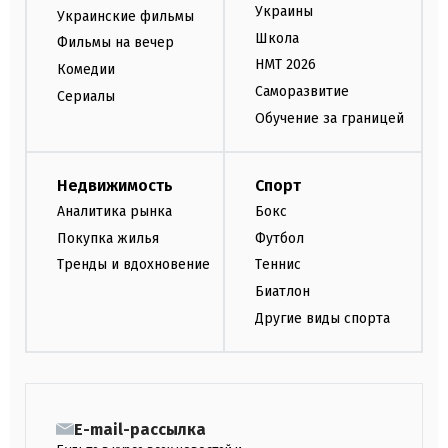
Украины
Украинские фильмы
Школа
Фильмы на вечер
НМТ 2026
Комедии
Саморазвитие
Сериалы
Обучение за границей
Недвижимость
Спорт
Аналитика рынка
Бокс
Покупка жилья
Футбол
Тренды и вдохновение
Теннис
Биатлон
Другие виды спорта
E-mail-рассылка