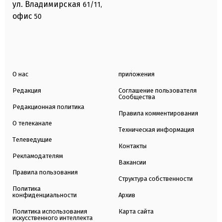
ул. Владимирская
61/11,
офис
50
О нас
приложения
Редакция
Соглашение пользователя
Сообщества
Редакционная политика
Правила комментирования
О телеканале
Техническая информация
Телеведущие
Контакты
Рекламодателям
Вакансии
Правила пользования
Структура собственности
Политика
конфиденциальности
Архив
Политика использования
Карта сайта
искусственного интеллекта