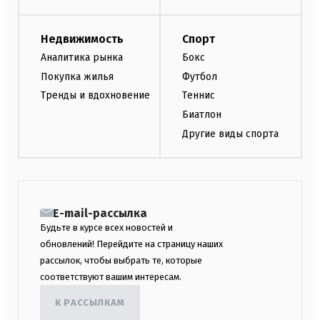
Недвижимость
Спорт
Аналитика рынка
Бокс
Покупка жилья
Футбол
Тренды и вдохновение
Теннис
Биатлон
Другие виды спорта
E-mail-рассылка
Будьте в курсе всех новостей и
обновлений! Перейдите на страницу наших
рассылок, чтобы выбрать те, которые
соответствуют вашим интересам.
К РАССЫЛКАМ