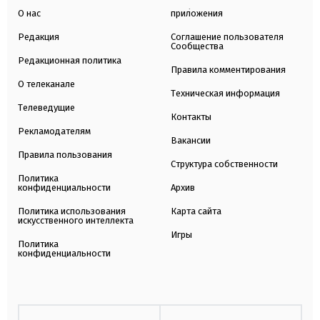
О нас
приложения
Редакция
Соглашение пользователя
Сообщества
Редакционная политика
Правила комментирования
О телеканале
Техническая информация
Телеведущие
Контакты
Рекламодателям
Вакансии
Правила пользования
Структура собственности
Политика
конфиденциальности
Архив
Политика использования
Карта сайта
искусственного интеллекта
Игры
Политика
конфиденциальности