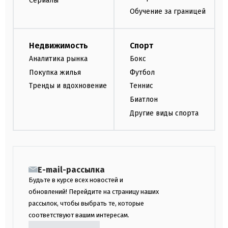
Сериалы
Обучение за границей
Недвижимость
Спорт
Аналитика рынка
Бокс
Покупка жилья
Футбол
Тренды и вдохновение
Теннис
Биатлон
Другие виды спорта
E-mail-рассылка
Будьте в курсе всех новостей и
обновлений! Перейдите на страницу наших
рассылок, чтобы выбрать те, которые
соответствуют вашим интересам.