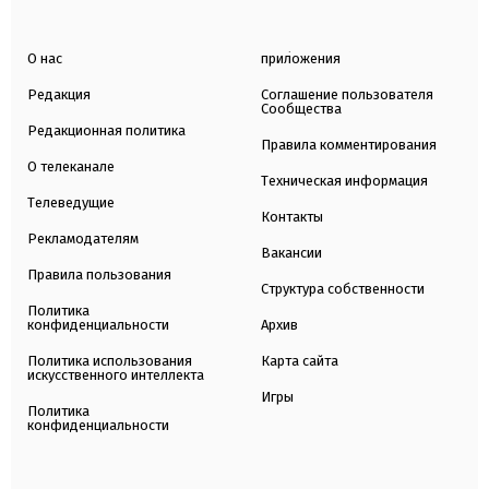
О нас
приложения
Редакция
Соглашение пользователя
Сообщества
Редакционная политика
Правила комментирования
О телеканале
Техническая информация
Телеведущие
Контакты
Рекламодателям
Вакансии
Правила пользования
Структура собственности
Политика
конфиденциальности
Архив
Политика использования
Карта сайта
искусственного интеллекта
Игры
Политика
конфиденциальности