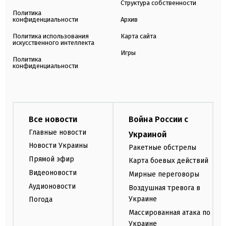
Структура собственности
Политика
конфиденциальности
Архив
Политика использования
Карта сайта
искусственного интеллекта
Игры
Политика
конфиденциальности
Все новости
Война России с
Главные новости
Украиной
Новости Украины
Ракетные обстрелы
Прямой эфир
Карта боевых действий
Видеоновости
Мирные переговоры
Аудионовости
Воздушная тревога в
Украине
Погода
Массированная атака по
Украине