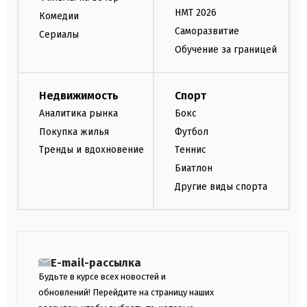
НМТ 2026
Комедии
Саморазвитие
Сериалы
Обучение за границей
Недвижимость
Спорт
Аналитика рынка
Бокс
Покупка жилья
Футбол
Тренды и вдохновение
Теннис
Биатлон
Другие виды спорта
E-mail-рассылка
Будьте в курсе всех новостей и
обновлений! Перейдите на страницу наших