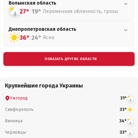
Волынская
область
27°
19°
Переменная облачность, грозы
Днепропетровская
область
36°
24°
Ясно
ПОКАЗАТЬ ДРУГИЕ ОБЛАСТИ
Крупнейшие города Украины
Ужгород
31°
Симферополь
33°
Винница
34°
Черновцы
33°