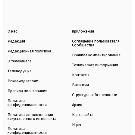
О нас
приложения
Редакция
Соглашение пользователя
Сообщества
Редакционная политика
Правила комментирования
О телеканале
Техническая информация
Телеведущие
Контакты
Рекламодателям
Вакансии
Правила пользования
Структура собственности
Политика
конфиденциальности
Архив
Политика использования
Карта сайта
искусственного интеллекта
Игры
Политика
конфиденциальности