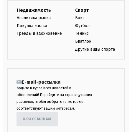
Недвижимость
Спорт
Аналитика рынка
Бокс
Покупка жилья
Футбол
Тренды и вдохновение
Теннис
Биатлон
Другие виды спорта
E-mail-рассылка
Будьте в курсе всех новостей и
обновлений! Перейдите на страницу наших
рассылок, чтобы выбрать те, которые
соответствуют вашим интересам.
К РАССЫЛКАМ