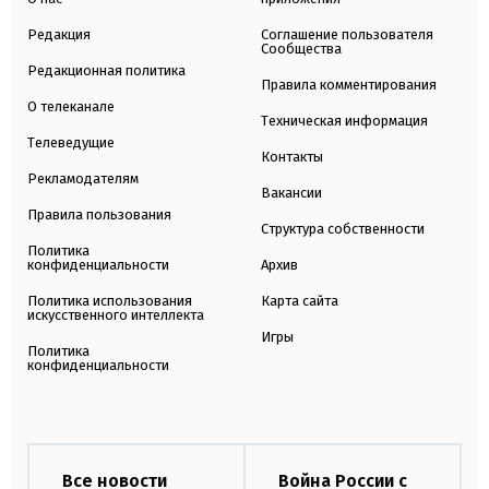
Редакция
Соглашение пользователя
Сообщества
Редакционная политика
Правила комментирования
О телеканале
Техническая информация
Телеведущие
Контакты
Рекламодателям
Вакансии
Правила пользования
Структура собственности
Политика
конфиденциальности
Архив
Политика использования
Карта сайта
искусственного интеллекта
Игры
Политика
конфиденциальности
Все новости
Война России с