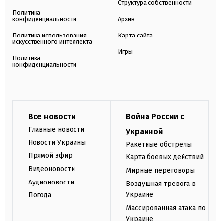
Структура собственности
Политика
конфиденциальности
Архив
Политика использования
Карта сайта
искусственного интеллекта
Игры
Политика
конфиденциальности
Все новости
Война России с
Главные новости
Украиной
Новости Украины
Ракетные обстрелы
Прямой эфир
Карта боевых действий
Видеоновости
Мирные переговоры
Аудионовости
Воздушная тревога в
Украине
Погода
Массированная атака по
Украине