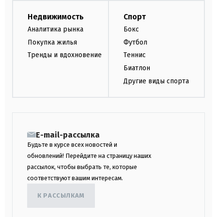
Недвижимость
Спорт
Аналитика рынка
Бокс
Покупка жилья
Футбол
Тренды и вдохновение
Теннис
Биатлон
Другие виды спорта
E-mail-рассылка
Будьте в курсе всех новостей и
обновлений! Перейдите на страницу наших
рассылок, чтобы выбрать те, которые
соответствуют вашим интересам.
К РАССЫЛКАМ