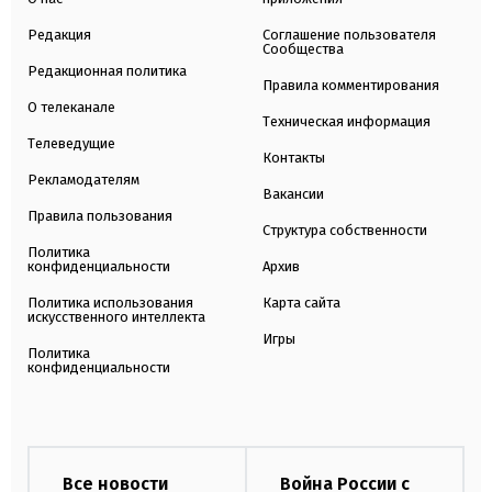
Редакция
Соглашение пользователя
Сообщества
Редакционная политика
Правила комментирования
О телеканале
Техническая информация
Телеведущие
Контакты
Рекламодателям
Вакансии
Правила пользования
Структура собственности
Политика
конфиденциальности
Архив
Политика использования
Карта сайта
искусственного интеллекта
Игры
Политика
конфиденциальности
Все новости
Война России с