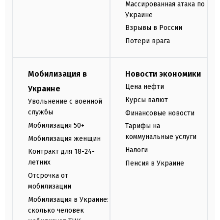
Массированная атака по
Украине
Взрывы в России
Потери врага
Мобилизация в
Новости экономики
Цена нефти
Украине
Курсы валют
Увольнение с военной
службы
Финансовые новости
Мобилизация 50+
Тарифы на
коммунальные услуги
Мобилизация женщин
Налоги
Контракт для 18-24-
летних
Пенсия в Украине
Отсрочка от
мобилизации
Мобилизация в Украине:
сколько человек