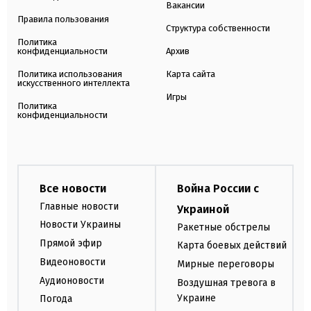
Вакансии
Правила пользования
Структура собственности
Политика
конфиденциальности
Архив
Политика использования
Карта сайта
искусственного интеллекта
Игры
Политика
конфиденциальности
Все новости
Война России с
Главные новости
Украиной
Новости Украины
Ракетные обстрелы
Прямой эфир
Карта боевых действий
Видеоновости
Мирные переговоры
Аудионовости
Воздушная тревога в
Украине
Погода