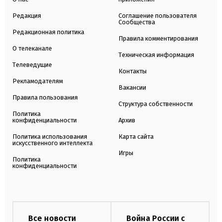
Редакция
Соглашение пользователя
Сообщества
Редакционная политика
Правила комментирования
О телеканале
Техническая информация
Телеведущие
Контакты
Рекламодателям
Вакансии
Правила пользования
Структура собственности
Политика
конфиденциальности
Архив
Политика использования
Карта сайта
искусственного интеллекта
Игры
Политика
конфиденциальности
Все новости
Война России с