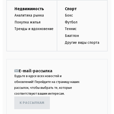
Недвижимость
Спорт
Аналитика рынка
Бокс
Покупка жилья
Футбол
Тренды и вдохновение
Теннис
Биатлон
Другие виды спорта
E-mail-рассылка
Будьте в курсе всех новостей и
обновлений! Перейдите на страницу наших
рассылок, чтобы выбрать те, которые
соответствуют вашим интересам.
К РАССЫЛКАМ