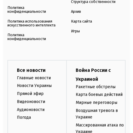
Структура собственности
Политика
конфиденциальности
Архив
Политика использования
Карта сайта
искусственного интеллекта
Игры
Политика
конфиденциальности
Все новости
Война России с
Главные новости
Украиной
Новости Украины
Ракетные обстрелы
Прямой эфир
Карта боевых действий
Видеоновости
Мирные переговоры
Аудионовости
Воздушная тревога в
Украине
Погода
Массированная атака по
Украине