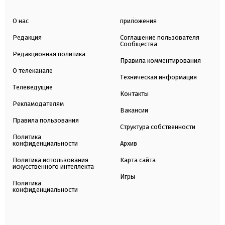
О нас
приложения
Редакция
Соглашение пользователя
Сообщества
Редакционная политика
Правила комментирования
О телеканале
Техническая информация
Телеведущие
Контакты
Рекламодателям
Вакансии
Правила пользования
Структура собственности
Политика
конфиденциальности
Архив
Политика использования
Карта сайта
искусственного интеллекта
Игры
Политика
конфиденциальности