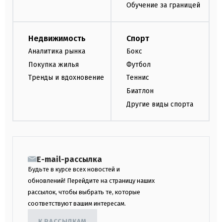
Обучение за границей
Недвижимость
Спорт
Аналитика рынка
Бокс
Покупка жилья
Футбол
Тренды и вдохновение
Теннис
Биатлон
Другие виды спорта
E-mail-рассылка
Будьте в курсе всех новостей и
обновлений! Перейдите на страницу наших
рассылок, чтобы выбрать те, которые
соответствуют вашим интересам.
К РАССЫЛКАМ