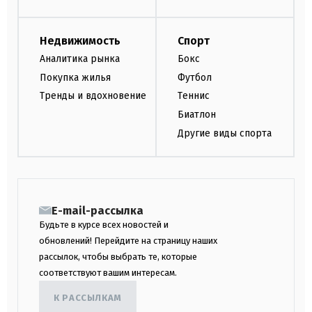
Недвижимость
Спорт
Аналитика рынка
Бокс
Покупка жилья
Футбол
Тренды и вдохновение
Теннис
Биатлон
Другие виды спорта
E-mail-рассылка
Будьте в курсе всех новостей и
обновлений! Перейдите на страницу наших
рассылок, чтобы выбрать те, которые
соответствуют вашим интересам.
К РАССЫЛКАМ