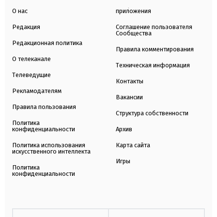
О нас
приложения
Редакция
Соглашение пользователя
Сообщества
Редакционная политика
Правила комментирования
О телеканале
Техническая информация
Телеведущие
Контакты
Рекламодателям
Вакансии
Правила пользования
Структура собственности
Политика
конфиденциальности
Архив
Политика использования
Карта сайта
искусственного интеллекта
Игры
Политика
конфиденциальности