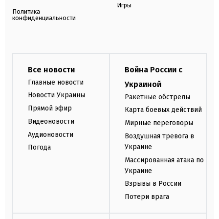
Игры
Политика
конфиденциальности
Все новости
Война России с
Главные новости
Украиной
Новости Украины
Ракетные обстрелы
Прямой эфир
Карта боевых действий
Видеоновости
Мирные переговоры
Аудионовости
Воздушная тревога в
Украине
Погода
Массированная атака по
Украине
Взрывы в России
Потери врага