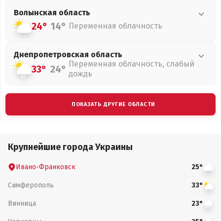
Волынская
область
24°
14°
Переменная облачность
Днепропетровская
область
Переменная облачность, слабый
33°
24°
дождь
ПОКАЗАТЬ ДРУГИЕ ОБЛАСТИ
Крупнейшие города Украины
Ивано-Франковск
25°
Симферополь
33°
Винница
23°