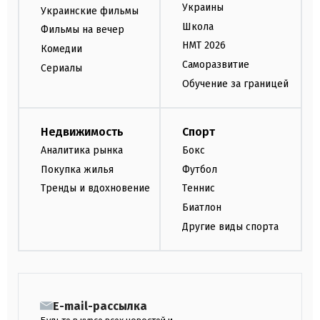
Украины
Украинские фильмы
Школа
Фильмы на вечер
НМТ 2026
Комедии
Саморазвитие
Сериалы
Обучение за границей
Недвижимость
Спорт
Аналитика рынка
Бокс
Покупка жилья
Футбол
Тренды и вдохновение
Теннис
Биатлон
Другие виды спорта
E-mail-рассылка