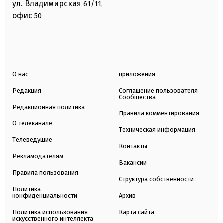
ул. Владимирская
61/11,
офис
50
О нас
приложения
Редакция
Соглашение пользователя
Сообщества
Редакционная политика
Правила комментирования
О телеканале
Техническая информация
Телеведущие
Контакты
Рекламодателям
Вакансии
Правила пользования
Структура собственности
Политика
конфиденциальности
Архив
Политика использования
Карта сайта
искусственного интеллекта