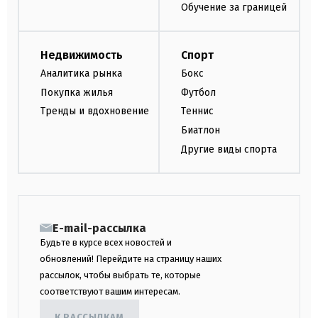
Обучение за границей
Недвижимость
Спорт
Аналитика рынка
Бокс
Покупка жилья
Футбол
Тренды и вдохновение
Теннис
Биатлон
Другие виды спорта
E-mail-рассылка
Будьте в курсе всех новостей и
обновлений! Перейдите на страницу наших
рассылок, чтобы выбрать те, которые
соответствуют вашим интересам.
К РАССЫЛКАМ