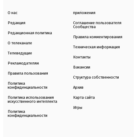
О нас
приложения
Редакция
Соглашение пользователя
Сообщества
Редакционная политика
Правила комментирования
О телеканале
Техническая информация
Телеведущие
Контакты
Рекламодателям
Вакансии
Правила пользования
Структура собственности
Политика
конфиденциальности
Архив
Политика использования
Карта сайта
искусственного интеллекта
Игры
Политика
конфиденциальности