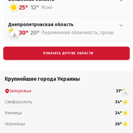
25°
12°
Ясно
Днепропетровская
область
30°
20°
Переменная облачность, грозы
ПОКАЗАТЬ ДРУГИЕ ОБЛАСТИ
Крупнейшие города Украины
Запорожье
31°
Симферополь
34°
Винница
24°
Черновцы
26°