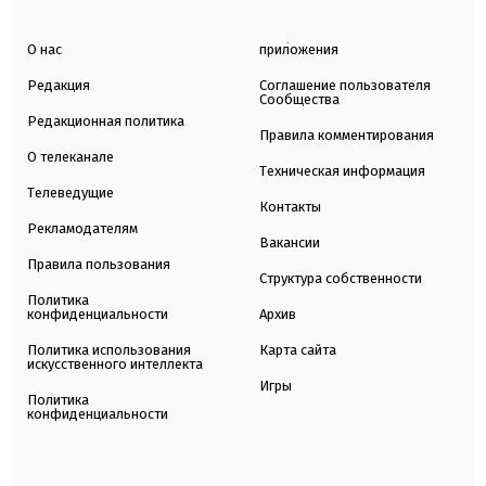
О нас
приложения
Редакция
Соглашение пользователя
Сообщества
Редакционная политика
Правила комментирования
О телеканале
Техническая информация
Телеведущие
Контакты
Рекламодателям
Вакансии
Правила пользования
Структура собственности
Политика
конфиденциальности
Архив
Политика использования
Карта сайта
искусственного интеллекта
Игры
Политика
конфиденциальности