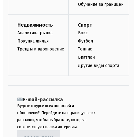
Обучение за границей
Недвижимость
Спорт
Аналитика рынка
Бокс
Покупка жилья
Футбол
Тренды и вдохновение
Теннис
Биатлон
Другие виды спорта
E-mail-рассылка
Будьте в курсе всех новостей и
обновлений! Перейдите на страницу наших
рассылок, чтобы выбрать те, которые
соответствуют вашим интересам.